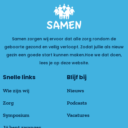
Samen zorgen wij ervoor dat alle zorg rondom de
geboorte gezond en veilig verloopt. Zodat jullie als nieuw
gezin een goede start kunnen maken.Hoe we dat doen,
lees je op deze website.
Snelle links
Blijf bij
Wie zijn wij
Nieuws
Zorg
Podcasts
Symposium
Vacatures
Jij bent zwanger