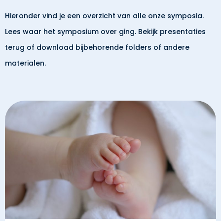
Hieronder vind je een overzicht van alle onze symposia.
Lees waar het symposium over ging. Bekijk presentaties
terug of download bijbehorende folders of andere
materialen.