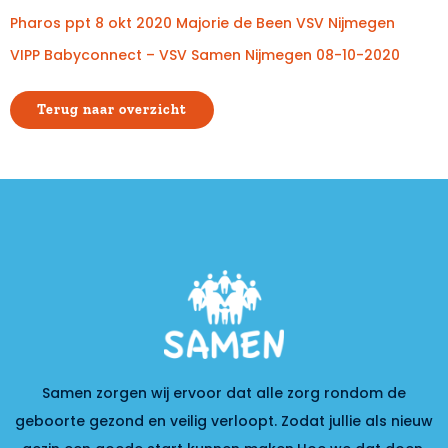
Pharos ppt 8 okt 2020 Majorie de Been VSV Nijmegen
VIPP Babyconnect – VSV Samen Nijmegen 08-10-2020
Terug naar overzicht
Samen zorgen wij ervoor dat alle zorg rondom de
geboorte gezond en veilig verloopt. Zodat jullie als nieuw