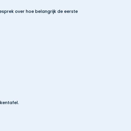
gesprek over hoe belangrijk de eerste
kentafel.