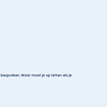
espreken. Waar moet je op letten als je