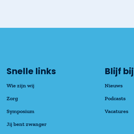
Snelle links
Blijf bij
Wie zijn wij
Nieuws
Zorg
Podcasts
Symposium
Vacatures
Jij bent zwanger