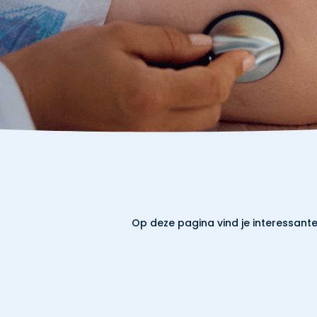
Op deze pagina vind je interessant