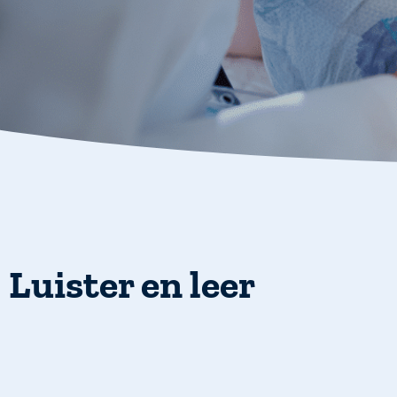
Luister en leer