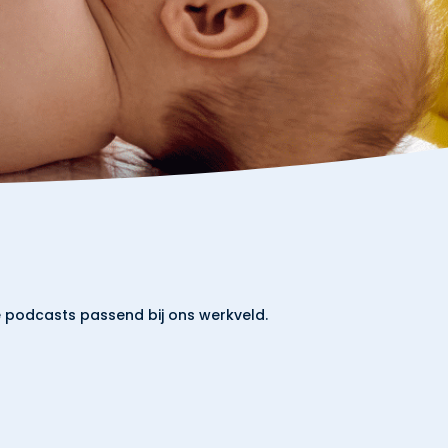
e podcasts passend bij ons werkveld.