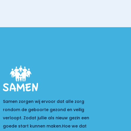
Samen zorgen wij ervoor dat alle zorg
rondom de geboorte gezond en veilig
verloopt. Zodat jullie als nieuw gezin een
goede start kunnen maken.Hoe we dat