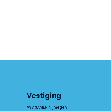
Vestiging
VSV SAMEN Nijmegen