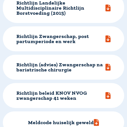
Richtlijn Landelijke
Multidisciplinaire Richtlijn
Borstvoeding (2015)
Richtlijn Zwangerschap, post
partumperiode en werk
Richtlijn (advies) Zwangerschap na
bariatrische chirurgie
Richtlijn beleid KNOV NVOG
zwangerschap 41 weken
Meldcode huiselijk geweld