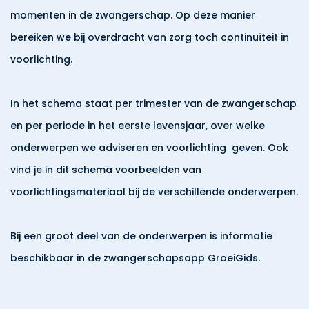
momenten in de zwangerschap. Op deze manier
bereiken we bij overdracht van zorg toch continuïteit in
voorlichting.
In het schema staat per trimester van de zwangerschap
en per periode in het eerste levensjaar, over welke
onderwerpen we adviseren en voorlichting geven. Ook
vind je in dit schema voorbeelden van
voorlichtingsmateriaal bij de verschillende onderwerpen.
Bij een groot deel van de onderwerpen is informatie
beschikbaar in de zwangerschapsapp GroeiGids.