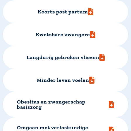
Koorts post partum
Kwetsbare zwangere
Langdurig gebroken vliezen
Minder leven voelen
Obesitas en zwangerschap
basiszorg
Omgaan met verloskundige