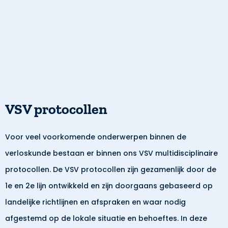
VSV protocollen
Voor veel voorkomende onderwerpen binnen de
verloskunde bestaan er binnen ons VSV multidisciplinaire
protocollen. De VSV protocollen zijn gezamenlijk door de
1e en 2e lijn ontwikkeld en zijn doorgaans gebaseerd op
landelijke richtlijnen en afspraken en waar nodig
afgestemd op de lokale situatie en behoeftes. In deze