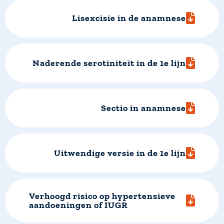
Lisexcisie in de anamnese
Naderende serotiniteit in de 1e lijn
Sectio in anamnese
Uitwendige versie in de 1e lijn
Verhoogd risico op hypertensieve
aandoeningen of IUGR