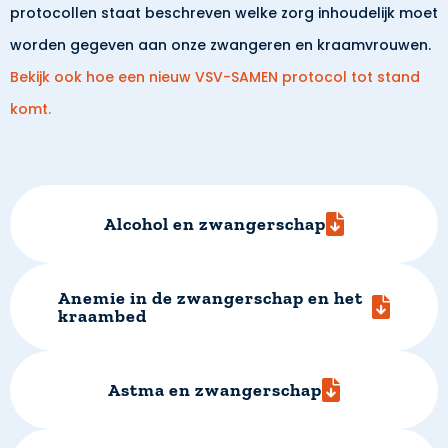
protocollen staat beschreven welke zorg inhoudelijk moet
worden gegeven aan onze zwangeren en kraamvrouwen.
Bekijk ook hoe een nieuw VSV-SAMEN protocol tot stand
komt.
Alcohol en zwangerschap
Anemie in de zwangerschap en het
kraambed
Astma en zwangerschap