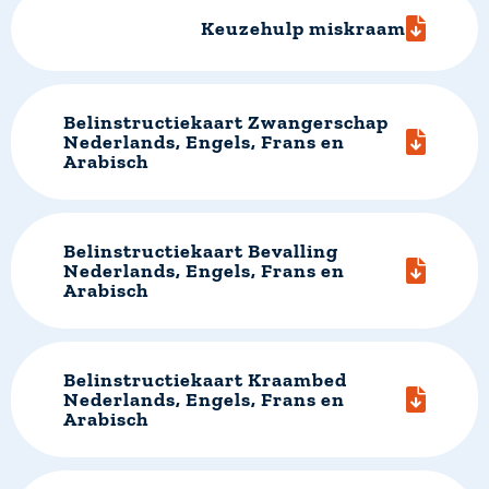
Keuzehulp miskraam
Belinstructiekaart Zwangerschap
Nederlands, Engels, Frans en
Arabisch
Belinstructiekaart Bevalling
Nederlands, Engels, Frans en
Arabisch
Belinstructiekaart Kraambed
Nederlands, Engels, Frans en
Arabisch