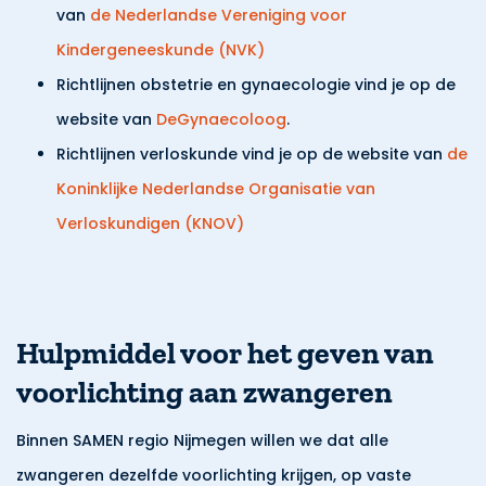
van
de Nederlandse Vereniging voor
Kindergeneeskunde (NVK)
Richtlijnen obstetrie en gynaecologie vind je op de
website van
DeGynaecoloog
.
Richtlijnen verloskunde vind je op de website van
de
Koninklijke Nederlandse Organisatie van
Verloskundigen (KNOV)
Hulpmiddel voor het geven van
voorlichting aan zwangeren
Binnen SAMEN regio Nijmegen willen we dat alle
zwangeren dezelfde voorlichting krijgen, op vaste