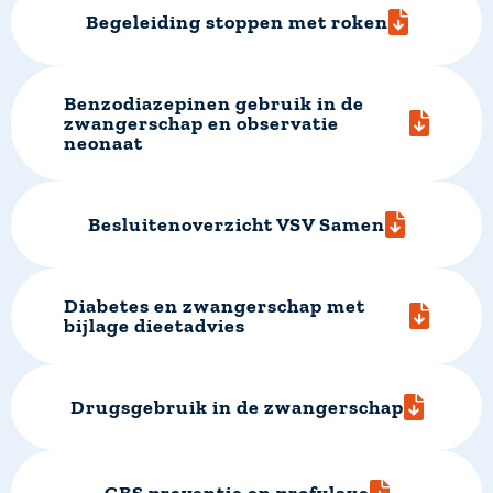
Begeleiding stoppen met roken
Benzodiazepinen gebruik in de
zwangerschap en observatie
neonaat
Besluitenoverzicht VSV Samen
Diabetes en zwangerschap met
bijlage dieetadvies
Drugsgebruik in de zwangerschap