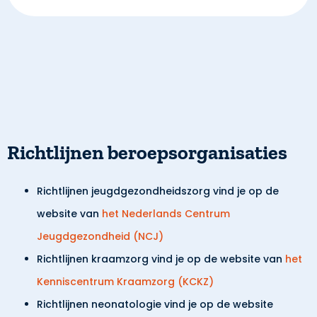
Richtlijnen beroepsorganisaties
Richtlijnen jeugdgezondheidszorg vind je op de
website van
het Nederlands Centrum
Jeugdgezondheid (NCJ)
Richtlijnen kraamzorg vind je op de website van
het
Kenniscentrum Kraamzorg (KCKZ)
Richtlijnen neonatologie vind je op de website