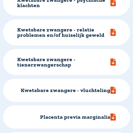
Kwetsbare zwangere - psychische
klachten
Kwetsbare zwangere - relatie
problemen en/of huiselijk geweld
Kwetsbare zwangere -
tienerzwangerschap
Kwetsbare zwangere - vluchteling
Placenta previa marginalis