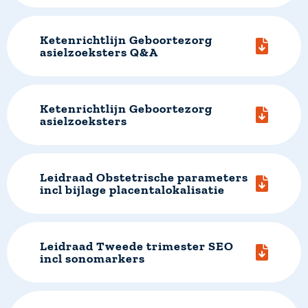
Ketenrichtlijn Geboortezorg
asielzoeksters Q&A
Ketenrichtlijn Geboortezorg
asielzoeksters
Leidraad Obstetrische parameters
incl bijlage placentalokalisatie
Leidraad Tweede trimester SEO
incl sonomarkers