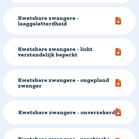
Kwetsbare zwangere -
laaggeletterdheid
Kwetsbare zwangere - licht
verstandelijk beperkt
Kwetsbare zwangere - ongepland
zwanger
Kwetsbare zwangere - onverzekerd