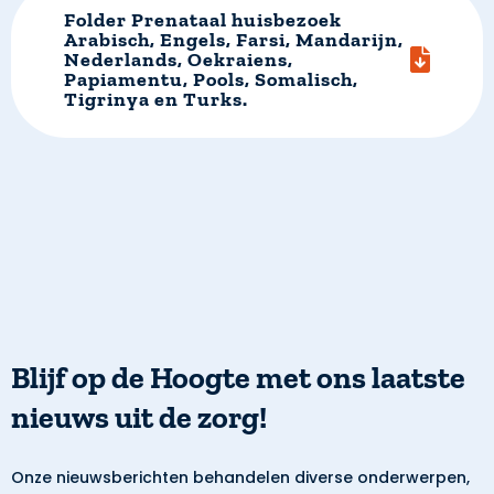
Folder Prenataal huisbezoek
Arabisch, Engels, Farsi, Mandarijn,
Nederlands, Oekraiens,
Papiamentu, Pools, Somalisch,
Tigrinya en Turks.
Blijf op de Hoogte met ons laatste
nieuws uit de zorg!
Onze nieuwsberichten behandelen diverse onderwerpen,