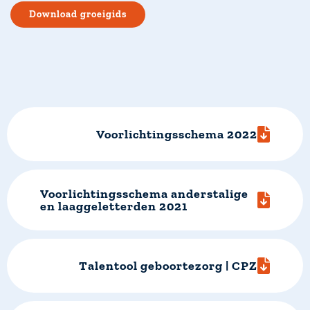
Download groeigids
Voorlichtingsschema 2022
Voorlichtingsschema anderstalige
en laaggeletterden 2021
Talentool geboortezorg | CPZ