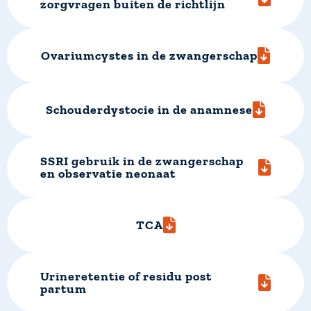
zorgvragen buiten de richtlijn
Ovariumcystes in de zwangerschap
Schouderdystocie in de anamnese
SSRI gebruik in de zwangerschap
en observatie neonaat
TCA
Urineretentie of residu post
partum