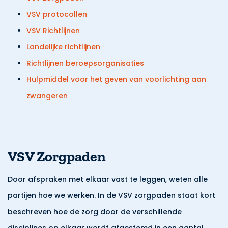
VSV protocollen
VSV Richtlijnen
Landelijke richtlijnen
Richtlijnen beroepsorganisaties
Hulpmiddel voor het geven van voorlichting aan
zwangeren
VSV Zorgpaden
Door afspraken met elkaar vast te leggen, weten alle
partijen hoe we werken. In de VSV zorgpaden staat kort
beschreven hoe de zorg door de verschillende