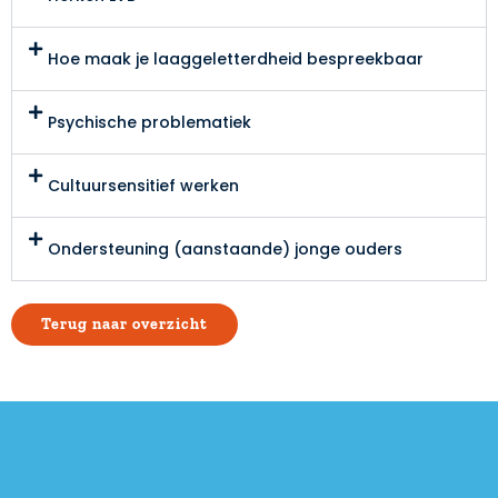
Hoe maak je laaggeletterdheid bespreekbaar
Psychische problematiek
Cultuursensitief werken
Ondersteuning (aanstaande) jonge ouders
Terug naar overzicht