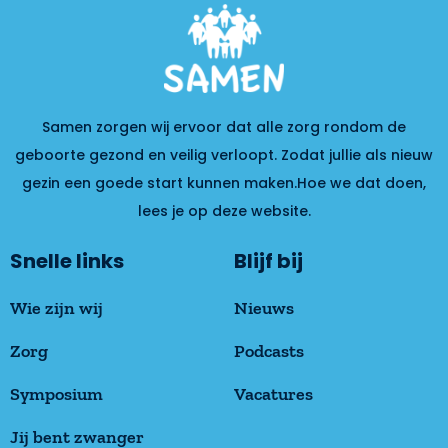
Samen zorgen wij ervoor dat alle zorg rondom de
geboorte gezond en veilig verloopt. Zodat jullie als nieuw
gezin een goede start kunnen maken.Hoe we dat doen,
lees je op deze website.
Snelle links
Blijf bij
Wie zijn wij
Nieuws
Zorg
Podcasts
Symposium
Vacatures
Jij bent zwanger