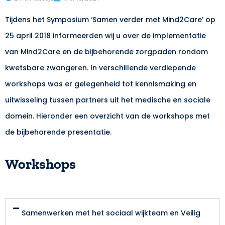
Tijdens het Symposium ‘Samen verder met Mind2Care’ op
25 april 2018 informeerden wij u over de implementatie
van Mind2Care en de bijbehorende zorgpaden rondom
kwetsbare zwangeren. In verschillende verdiepende
workshops was er gelegenheid tot kennismaking en
uitwisseling tussen partners uit het medische en sociale
domein. Hieronder een overzicht van de workshops met
de bijbehorende presentatie.
Workshops
Samenwerken met het sociaal wijkteam en Veilig