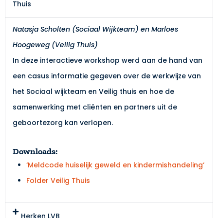
Thuis
Natasja Scholten (Sociaal Wijkteam) en Marloes
Hoogeweg (Veilig Thuis)
In deze interactieve workshop werd aan de hand van
een casus informatie gegeven over de werkwijze van
het Sociaal wijkteam en Veilig thuis en hoe de
samenwerking met cliënten en partners uit de
geboortezorg kan verlopen.
Downloads:
‘Meldcode huiselijk geweld en kindermishandeling’
Folder Veilig Thuis
Herken LVB