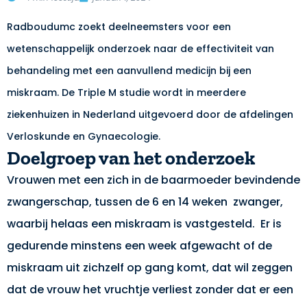
Radboudumc zoekt deelneemsters voor een
wetenschappelijk onderzoek naar de effectiviteit van
behandeling met een aanvullend medicijn bij een
miskraam. De Triple M studie wordt in meerdere
ziekenhuizen in Nederland uitgevoerd door de afdelingen
Verloskunde en Gynaecologie.
Doelgroep van het onderzoek
Vrouwen met een zich in de baarmoeder bevindende
zwangerschap, tussen de 6 en 14 weken zwanger,
waarbij helaas een miskraam is vastgesteld. Er is
gedurende minstens een week afgewacht of de
miskraam uit zichzelf op gang komt, dat wil zeggen
dat de vrouw het vruchtje verliest zonder dat er een