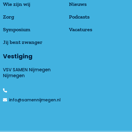
Wie zijn wij
Nieuws
Zorg
Podcasts
Symposium
Vacatures
Jij bent zwanger
Vestiging
VSV SAMEN Nijmegen
Nijmegen
info@samennijmegen.nl