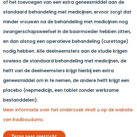
of het toevoegen van een extra geneesmiddel aan de
standaard behandeling met medicijnen, ervoor zorgt dat
minder vrouwen na de behandeling met medicijnen nog
zwangerschapsweefsel in de baarmoeder hebben zitten,
en dan alsnog een operatieve behandeling (curettage)
nodig hebben. Alle deelneemsters aan de studie krijgen
sowieso de standaard behandeling met medicijnen, de
helft van de deelneemsters krijgt hierbij een extra
geneesmiddel om in te nemen, de andere helft krijgt een
placebo (nepmedicijn, een tablet zonder werkzame
bestanddelen).
Meer informatie over het onderzoek vindt u op de website
van Radboudumc.
Terug naar overzicht