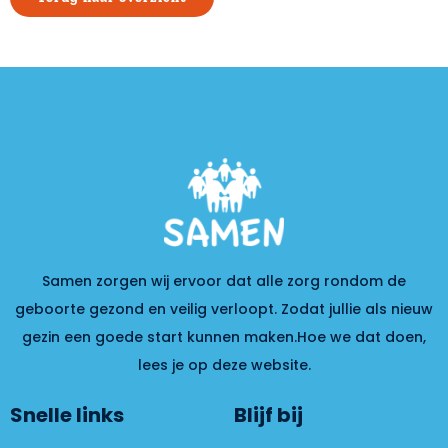
Samen zorgen wij ervoor dat alle zorg rondom de
geboorte gezond en veilig verloopt. Zodat jullie als nieuw
gezin een goede start kunnen maken.Hoe we dat doen,
lees je op deze website.
Snelle links
Blijf bij