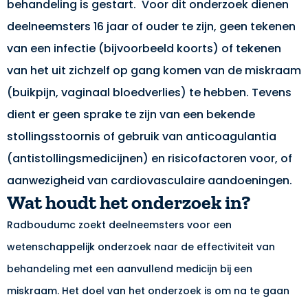
behandeling is gestart. Voor dit onderzoek dienen
deelneemsters 16 jaar of ouder te zijn, geen tekenen
van een infectie (bijvoorbeeld koorts) of tekenen
van het uit zichzelf op gang komen van de miskraam
(buikpijn, vaginaal bloedverlies) te hebben. Tevens
dient er geen sprake te zijn van een bekende
stollingsstoornis of gebruik van anticoagulantia
(antistollingsmedicijnen) en risicofactoren voor, of
aanwezigheid van cardiovasculaire aandoeningen.
Wat houdt het onderzoek in?
Radboudumc zoekt deelneemsters voor een
wetenschappelijk onderzoek naar de effectiviteit van
behandeling met een aanvullend medicijn bij een
miskraam. Het doel van het onderzoek is om na te gaan